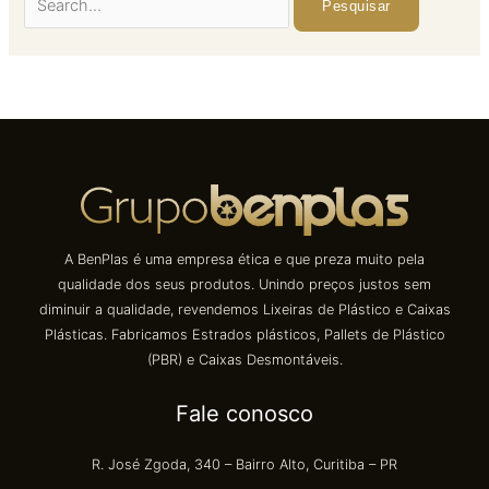
A BenPlas é uma empresa ética e que preza muito pela
qualidade dos seus produtos. Unindo preços justos sem
diminuir a qualidade, revendemos Lixeiras de Plástico e Caixas
Plásticas. Fabricamos Estrados plásticos, Pallets de Plástico
(PBR) e Caixas Desmontáveis.
Fale conosco
R. José Zgoda, 340 – Bairro Alto, Curitiba – PR