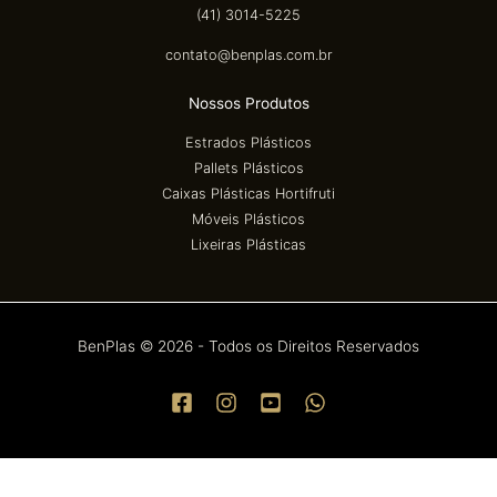
(41) 3014-5225
contato@benplas.com.br
Nossos Produtos
Estrados Plásticos
Pallets Plásticos
Caixas Plásticas Hortifruti
Móveis Plásticos
Lixeiras Plásticas
BenPlas © 2026 - Todos os Direitos Reservados