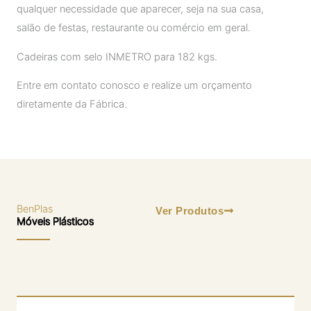
qualquer necessidade que aparecer, seja na sua casa,
salão de festas, restaurante ou comércio em geral.
Cadeiras com selo INMETRO para 182 kgs.
Entre em contato conosco e realize um orçamento
diretamente da Fábrica.
BenPlas
Ver Produtos
Móveis Plásticos