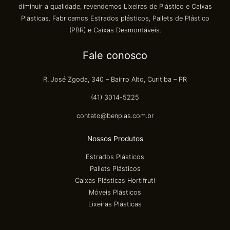
diminuir a qualidade, revendemos Lixeiras de Plástico e Caixas
Plásticas. Fabricamos Estrados plásticos, Pallets de Plástico
(PBR) e Caixas Desmontáveis.
Fale conosco
R. José Zgoda, 340 – Bairro Alto, Curitiba – PR
(41) 3014-5225
contato@benplas.com.br
Nossos Produtos
Estrados Plásticos
Pallets Plásticos
Caixas Plásticas Hortifruti
Móveis Plásticos
Lixeiras Plásticas