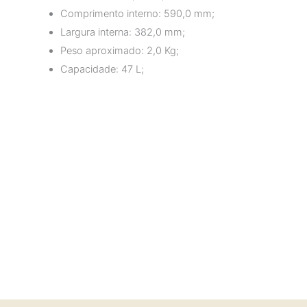
Comprimento interno: 590,0 mm;
Largura interna: 382,0 mm;
Peso aproximado: 2,0 Kg;
Capacidade: 47 L;