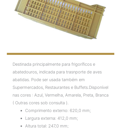
Destinada principalmente para frigoríficos e
abatedouros, indicada para trasnporte de aves
abatidas. Pode ser usada também em
Supermercados, Restaurantes e Buffets.Disponível
nas cores : Azul, Vermelha, Amarela, Preta, Branca
( Outras cores sob consulta ).
Comprimento externo: 620,0 mm;
Largura externa: 412,0 mm;
Altura total: 247,0 mm;