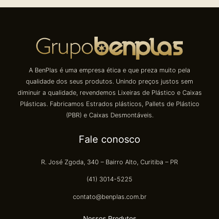
A BenPlas é uma empresa ética e que preza muito pela
qualidade dos seus produtos. Unindo preços justos sem
diminuir a qualidade, revendemos Lixeiras de Plástico e Caixas
Plásticas. Fabricamos Estrados plásticos, Pallets de Plástico
(PBR) e Caixas Desmontáveis.
Fale conosco
R. José Zgoda, 340 – Bairro Alto, Curitiba – PR
(41) 3014-5225
contato@benplas.com.br
Nossos Produtos