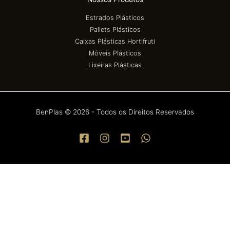
Estrados Plásticos
Pallets Plásticos
Caixas Plásticas Hortifruti
Móveis Plásticos
Lixeiras Plásticas
BenPlas © 2026 - Todos os Direitos Reservados