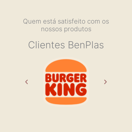
Quem está satisfeito com os
nossos produtos
Clientes BenPlas