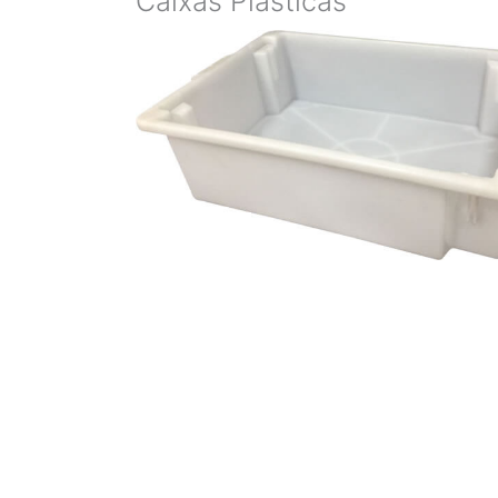
Caixas Plásticas