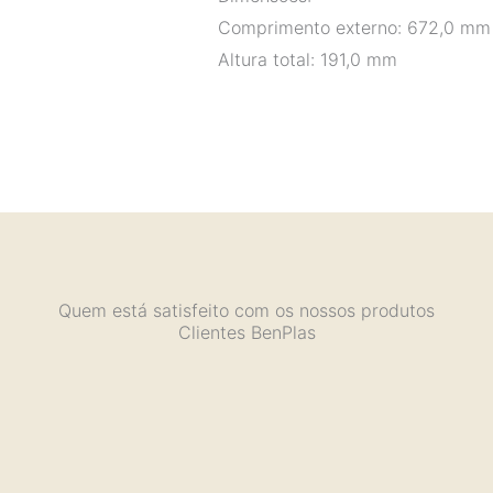
Comprimento externo: 672,0 mm 
Altura total: 191,0 mm
Quem está satisfeito com os nossos produtos
Clientes BenPlas