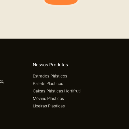
Nossos Produtos
Estrados Plásticos
to,
Pallets Plásticos
Caixas Plásticas Hortifruti
Móveis Plásticos
Lixeiras Plásticas