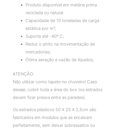
Produto disponível em matéria prima
reciclada ou natural
Capacidade de 10 toneladas de carga
estática por m²;
Suporta até -40º C;
Reduz o atrito na movimentação de
mercadorias;
Ótima aeração e vazão de líquidos;
ATENÇÃO:
Não utilizar como tapete no chuveiro! Caso
deseje, cobrir toda a área do box (os estrados
devem ficar presos entre as paredes).
Os estrados plásticos 50 X 25 X 2,5cm são
fabricados em modulos que se encaixam
perfeitamente, sem deixar sobressaltos ou