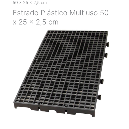
50 x 25 x 2,5 cm
Estrado Plástico Multiuso 50
x 25 x 2,5 cm