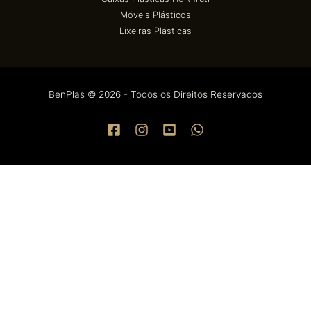
Móveis Plásticos
Lixeiras Plásticas
BenPlas © 2026 - Todos os Direitos Reservados