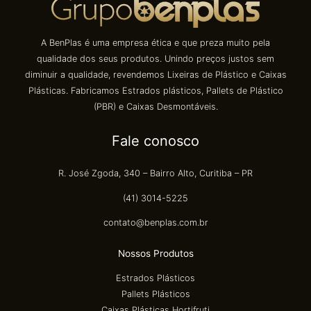
A BenPlas é uma empresa ética e que preza muito pela
qualidade dos seus produtos. Unindo preços justos sem
diminuir a qualidade, revendemos Lixeiras de Plástico e Caixas
Plásticas. Fabricamos Estrados plásticos, Pallets de Plástico
(PBR) e Caixas Desmontáveis.
Fale conosco
R. José Zgoda, 340 – Bairro Alto, Curitiba – PR
(41) 3014-5225
contato@benplas.com.br
Nossos Produtos
Estrados Plásticos
Pallets Plásticos
Caixas Plásticas Hortifruti