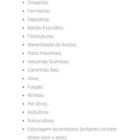
Drogarias;
Farmácias;
Depósitos;
Balcão Expositor;
Floriculturas;
Maternidade de Suínos;
Pisos Industriais;
Industrias Químicas;
Caminhão Baú;
Vans;
Furgão;
Kombis;
Pet Shop;
Avicultura;
Suinocultura;
Estocagem de produtos (evitando contato
direto com o solo);