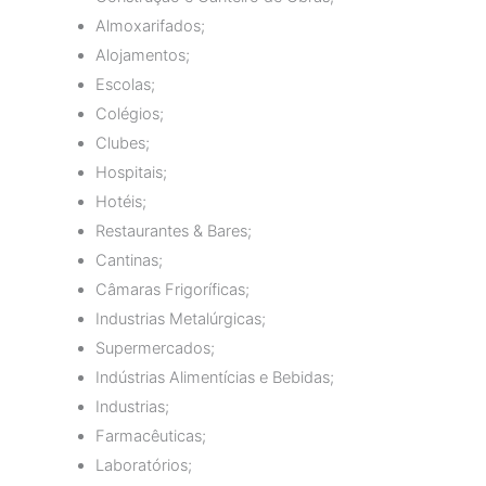
Almoxarifados;
Alojamentos;
Escolas;
Colégios;
Clubes;
Hospitais;
Hotéis;
Restaurantes & Bares;
Cantinas;
Câmaras Frigoríficas;
Industrias Metalúrgicas;
Supermercados;
Indústrias Alimentícias e Bebidas;
Industrias;
Farmacêuticas;
Laboratórios;